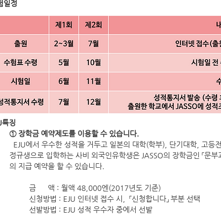
험일정
JU특징
① 장학금 예약제도를 이용할 수 있습니다.
EJU에서 우수한 성적을 거두고 일본의 대학(학부), 단기대학, 고등
정규생으로 입학하는 사비 외국인유학생은 JASSO의 장학금인 「문
의 지급 예약을 할 수 있습니다.
금 액 : 월액 48,000엔(2017년도 기준)
신청방법 : EJU 인터넷 접수 시, 「신청합니다」 부분 선택
선발방법 : EJU 성적 우수자 중에서 선발