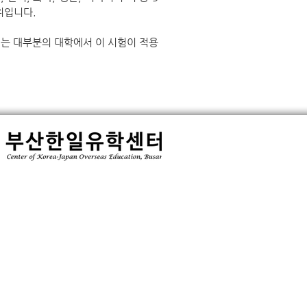
위입니다.
는 대부분의 대학에서 이 시험이 적용