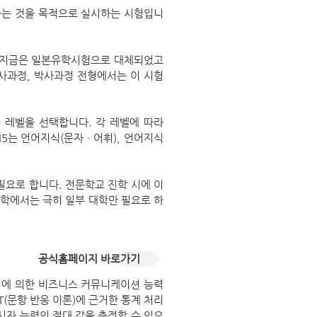
하는 것을 목적으로 실시하는 시험입니
 지금은 일본유학시험으로 대체되었고
사과정, 박사과정 전형에서는 이 시험
맞는 레벨을 선택합니다. 각 레벨에 따라
N5는 언어지식(문자ㆍ어휘), 언어지식
필요로 합니다. 전문학교 진학 시에 이
대학에서는 극히 일부 대학만 필요로 하
공식홈페이지 바로가기
어에 의한 비즈니스 커뮤니케이션 능력
IRT(문항 반응 이론)에 근거한 통계 처리
응시자 능력의 절대 값을 측정할 수 있으