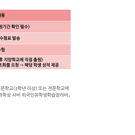
전문학교(3학년 이상) 또는 전문학교에
부과학성 사비 외국인유학생학습장려비」