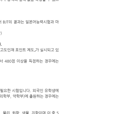
 BJT의 결과는 일본어능력시험과 마
)
.
고도인재 포인트 제도」가 실시되고 있
 480점 이상을 득점하는 경우에는
 필요한 시험입니다. 외국인 유학생에
 의학부, 약학부)에 출원하는 경우에는
 물리, 화학, 생물, 지학이며 이 중 5