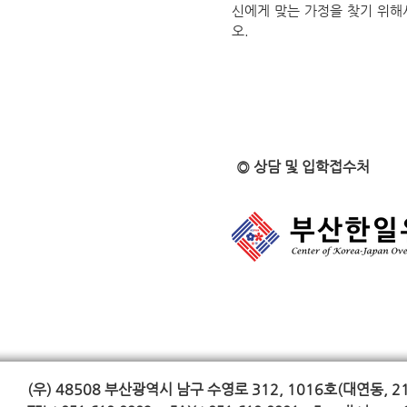
신에게 맞는 가정을 찾기 위해
오.
◎ 상담 및 입학접수처
(우) 48508
부산광역시 남구 수영로 312, 1016호(대연동, 2