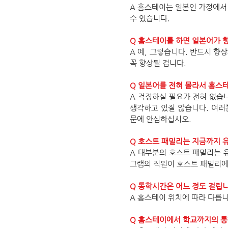
A 홈스테이는 일본인 가정에서
수 있습니다.
Q 홈스테이를 하면 일본어가 
A 예, 그렇습니다. 반드시 
꼭 향상될 겁니다.
Q 일본어를 전혀 몰라서 홈스
A 걱정하실 필요가 전혀 없습
생각하고 있질 않습니다. 여러
문에 안심하십시오.
Q 호스트 패밀리는 지금까지 
A 대부분의 호스트 패밀리는 
그램의 직원이 호스트 패밀리에
Q 통학시간은 어느 정도 걸립
A 홈스테이 위치에 따라 다릅니
Q 홈스테이에서 학교까지의 통