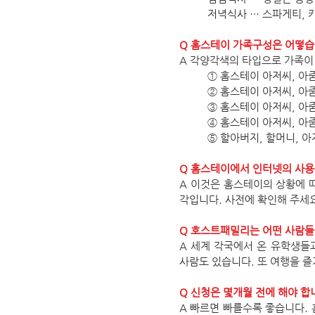
저녁식사 … 스파게티, 카
Q 홈스테이 가족구성은 어떻습
A 각양각색의 타입으로 가족이
① 홈스테이 아저씨, 아줌
② 홈스테이 아저씨, 아줌
③ 홈스테이 아저씨, 아
④ 홈스테이 아저씨, 아
⑤ 할아버지, 할머니, 아
Q 홈스테이에서 인터넷의 사용
A 이것은 홈스테이의 상황에 따
각입니다. 사전에 확인해 주세요
Q 호스트패밀리는 어떤 사람
A 세계 각국에서 온 유학생들
사람도 있습니다. 또 여행을 즐
Q 신청은 몇개월 전에 해야 합
A 빠르면 빠를수록 좋습니다.