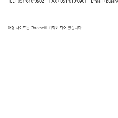
TE
L : 051-610-0902 FAX : 051-610-0901 E-mail :
busan
해당 사이트는 Chrome에 최적화 되어 있습니다.