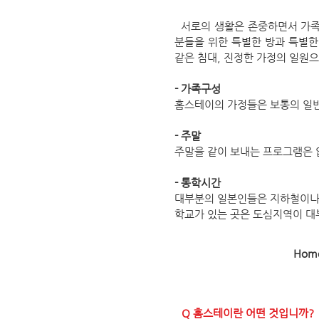
서로의 생활은 존중하면서 가족
분들을 위한 특별한 방과 특별한
같은 침대, 진정한 가정의 일원
- 가족구성
홈스테이의 가정들은 보통의 일반
- 주말
주말을 같이 보내는 프로그램은 
- 통학시간
대부분의 일본인들은 지하철이나 
학교가 있는 곳은 도심지역이 대
Hom
Q 홈스테이란 어떤 것입니까?