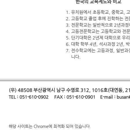
한국의 교육제도와 비교
유치원에서 초등학교, 중학교, 
고등학교 졸업 후에 진학하는 
전문학교는 일반적으로 2년과정이
고등전문학교는 고등학교와 전문
단기대학은 2년제 대학으로 우
대학 학부 4년, 석사과정 2년,
전수학교에는 고등과정, 일반과
니다.
(우) 48508
부산광역시 남구 수영로 312, 1016호(대연동, 2
TE
L : 051-610-0902 FAX : 051-610-0901 E-mail :
busan
해당 사이트는 Chrome에 최적화 되어 있습니다.