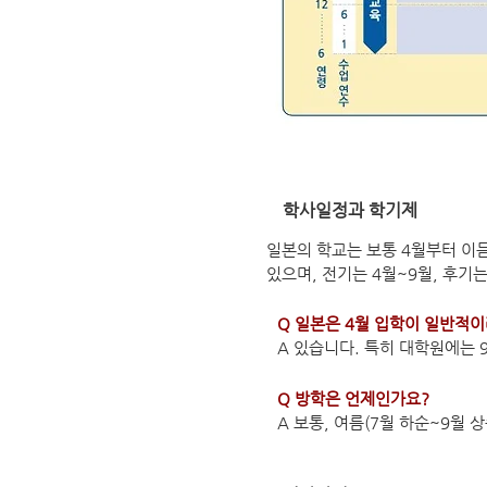
​학사일정과 학기제
일본의 학교는 보통 4월부터 이
있으며, 전기는 4월~9월, 후기
Q 일본은 4월 입학이 일반적이
A 있습니다. 특히 대학원에는 
Q 방학은 언제인가요?
A 보통, 여름(7월 하순~9월 상