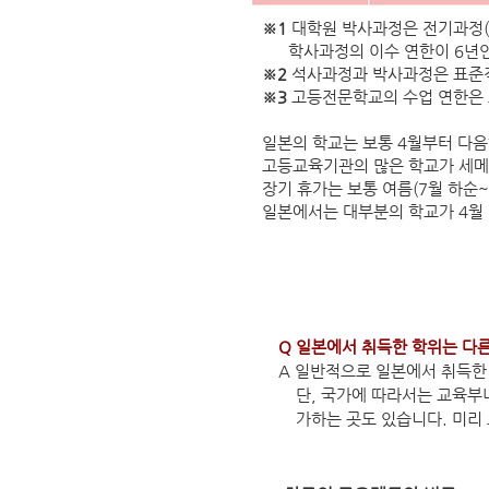
※1
대학원 박사과정은 전기과정(
학사과정의 이수 연한이 6년인 의
※2
석사과정과 박사과정은 표준
※3
고등전문학교의 수업 연한은 보
일본의 학교는 보통 4월부터 다음
고등교육기관의 많은 학교가 세메
장기 휴가는 보통 여름(7월 하순~9
일본에서는 대부분의 학교가 4월 
Q 일본에서 취득한 학위는 다
A 일반적으로 일본에서 취득한
단, 국가에 따라서는 교육부나
가하는 곳도 있습니다. 미리 