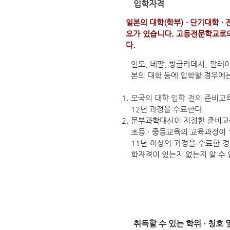
입학자격
일본의 대학(학부) · 단기대학 
요가 있습니다. 고등전문학교로의
다.
인도, 네팔, 방글라데시, 말레
본의 대학 등에 입학할 경우에는
모국의 대학 입학 전의 준비교
12년 과정을 수료한다.
문부과학대신이 지정한 준비교육
초등 · 중등교육의 교육과정이
11년 이상의 과정을 수료한 
학자격이 있는지 없는지 알 수
취득할 수 있는 학위 · 칭호