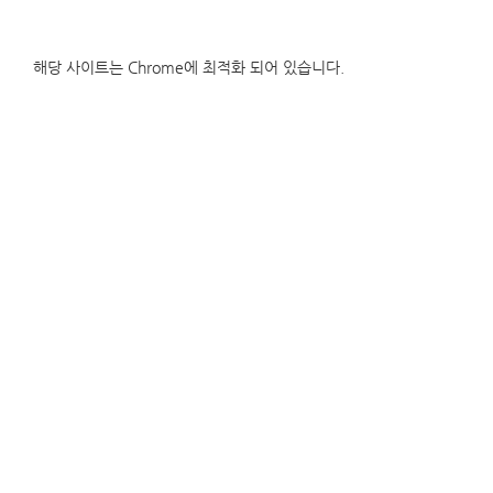
해당 사이트는 Chrome에 최적화 되어 있습니다.