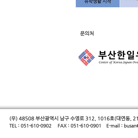
문의처
(우) 48508
부산광역시 남구 수영로 312, 1016호(대연동, 2
TE
L : 051-610-0902 FAX : 051-610-0901 E-mail :
busan