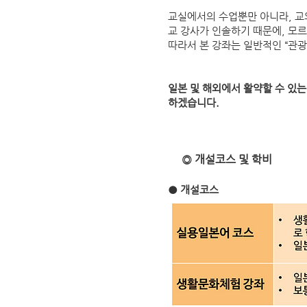
교실에서의 수업뿐만 아니라, 교
교 강사가 인솔하기 때문에, 모
따라서 본 강좌는 일반적인 “관광
일본 및 해외에서 활약할 수 있
하겠습니다.
◎ 개설코스 및 학비
● 개설코스