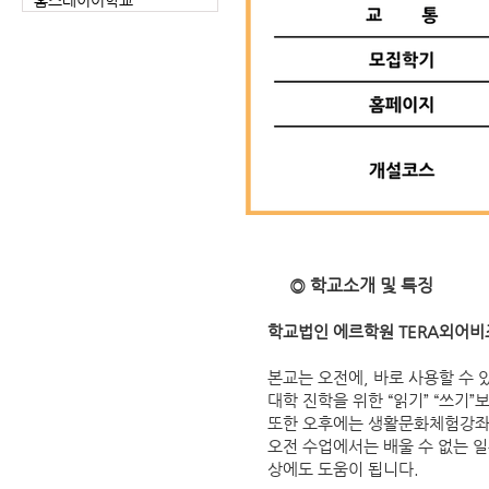
홈스테이어학교
◎ 학교소개 및 특징
학교법인 에르학원 TERA외어비
본교는 오전에, 바로 사용할 수 
대학 진학을 위한 “읽기” “쓰기”
또한 오후에는 생활문화체험강좌를
오전 수업에서는 배울 수 없는 
상에도 도움이 됩니다.