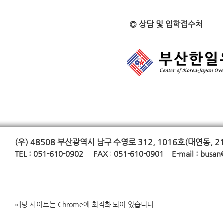
◎ 상담 및 입학접수처
(우) 48508
부산광역시 남구 수영로 312, 1016호(대연동, 2
TE
L : 051-610-0902 FAX : 051-610-0901 E-mail :
busan
해당 사이트는 Chrome에 최적화 되어 있습니다.